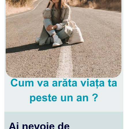
Ai nevoie de