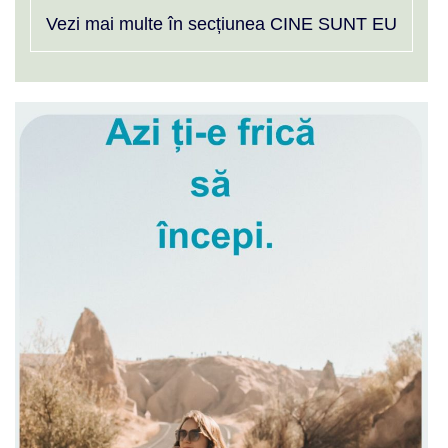
Vezi mai multe în secțiunea CINE SUNT EU