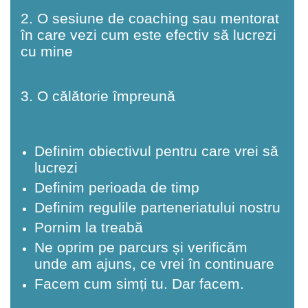
2. O sesiune de coaching sau mentorat
în care vezi cum este efectiv să lucrezi
cu mine
3. O călătorie împreună
Definim obiectivul pentru care vrei să
lucrezi
Definim perioada de timp
Definim regulile parteneriatului nostru
Pornim la treabă
Ne oprim pe parcurs și verificăm
unde am ajuns, ce vrei în continuare
Facem cum simți tu. Dar facem.