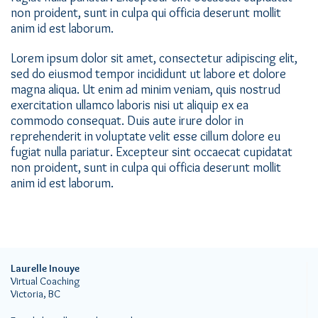
non proident, sunt in culpa qui officia deserunt mollit
anim id est laborum.
Lorem ipsum dolor sit amet, consectetur adipiscing elit,
sed do eiusmod tempor incididunt ut labore et dolore
magna aliqua. Ut enim ad minim veniam, quis nostrud
exercitation ullamco laboris nisi ut aliquip ex ea
commodo consequat. Duis aute irure dolor in
reprehenderit in voluptate velit esse cillum dolore eu
fugiat nulla pariatur. Excepteur sint occaecat cupidatat
non proident, sunt in culpa qui officia deserunt mollit
anim id est laborum.
Laurelle Inouye
Virtual Coaching
Victoria, BC