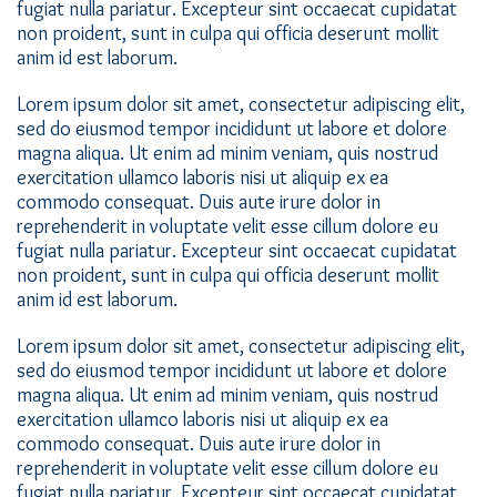
fugiat nulla pariatur. Excepteur sint occaecat cupidatat
non proident, sunt in culpa qui officia deserunt mollit
anim id est laborum.
Lorem ipsum dolor sit amet, consectetur adipiscing elit,
sed do eiusmod tempor incididunt ut labore et dolore
magna aliqua. Ut enim ad minim veniam, quis nostrud
exercitation ullamco laboris nisi ut aliquip ex ea
commodo consequat. Duis aute irure dolor in
reprehenderit in voluptate velit esse cillum dolore eu
fugiat nulla pariatur. Excepteur sint occaecat cupidatat
non proident, sunt in culpa qui officia deserunt mollit
anim id est laborum.
Lorem ipsum dolor sit amet, consectetur adipiscing elit,
sed do eiusmod tempor incididunt ut labore et dolore
magna aliqua. Ut enim ad minim veniam, quis nostrud
exercitation ullamco laboris nisi ut aliquip ex ea
commodo consequat. Duis aute irure dolor in
reprehenderit in voluptate velit esse cillum dolore eu
fugiat nulla pariatur. Excepteur sint occaecat cupidatat