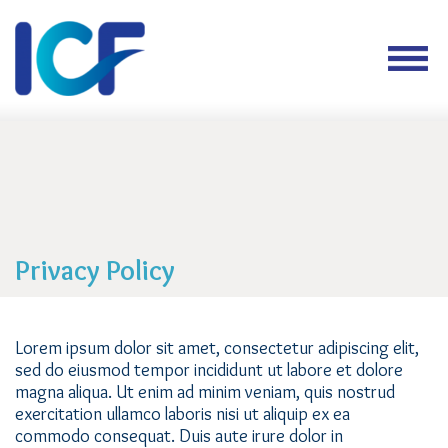
Privacy Policy
Lorem ipsum dolor sit amet, consectetur adipiscing elit,
sed do eiusmod tempor incididunt ut labore et dolore
magna aliqua. Ut enim ad minim veniam, quis nostrud
exercitation ullamco laboris nisi ut aliquip ex ea
commodo consequat. Duis aute irure dolor in