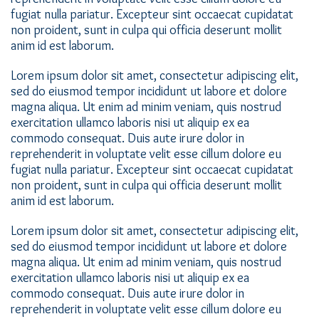
fugiat nulla pariatur. Excepteur sint occaecat cupidatat
non proident, sunt in culpa qui officia deserunt mollit
anim id est laborum.
Lorem ipsum dolor sit amet, consectetur adipiscing elit,
sed do eiusmod tempor incididunt ut labore et dolore
magna aliqua. Ut enim ad minim veniam, quis nostrud
exercitation ullamco laboris nisi ut aliquip ex ea
commodo consequat. Duis aute irure dolor in
reprehenderit in voluptate velit esse cillum dolore eu
fugiat nulla pariatur. Excepteur sint occaecat cupidatat
non proident, sunt in culpa qui officia deserunt mollit
anim id est laborum.
Lorem ipsum dolor sit amet, consectetur adipiscing elit,
sed do eiusmod tempor incididunt ut labore et dolore
magna aliqua. Ut enim ad minim veniam, quis nostrud
exercitation ullamco laboris nisi ut aliquip ex ea
commodo consequat. Duis aute irure dolor in
reprehenderit in voluptate velit esse cillum dolore eu