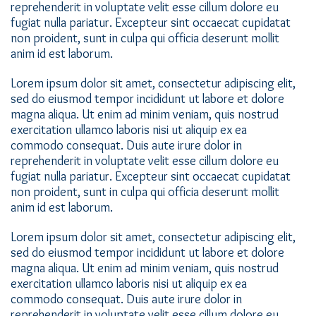
reprehenderit in voluptate velit esse cillum dolore eu
fugiat nulla pariatur. Excepteur sint occaecat cupidatat
non proident, sunt in culpa qui officia deserunt mollit
anim id est laborum.
Lorem ipsum dolor sit amet, consectetur adipiscing elit,
sed do eiusmod tempor incididunt ut labore et dolore
magna aliqua. Ut enim ad minim veniam, quis nostrud
exercitation ullamco laboris nisi ut aliquip ex ea
commodo consequat. Duis aute irure dolor in
reprehenderit in voluptate velit esse cillum dolore eu
fugiat nulla pariatur. Excepteur sint occaecat cupidatat
non proident, sunt in culpa qui officia deserunt mollit
anim id est laborum.
Lorem ipsum dolor sit amet, consectetur adipiscing elit,
sed do eiusmod tempor incididunt ut labore et dolore
magna aliqua. Ut enim ad minim veniam, quis nostrud
exercitation ullamco laboris nisi ut aliquip ex ea
commodo consequat. Duis aute irure dolor in
reprehenderit in voluptate velit esse cillum dolore eu