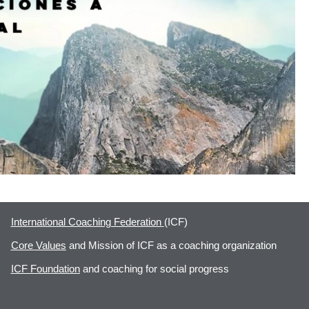
International Coaching Federation
(ICF)
Core Values
and Mission of ICF as a coaching organization
ICF Foundation
and coaching for social progress